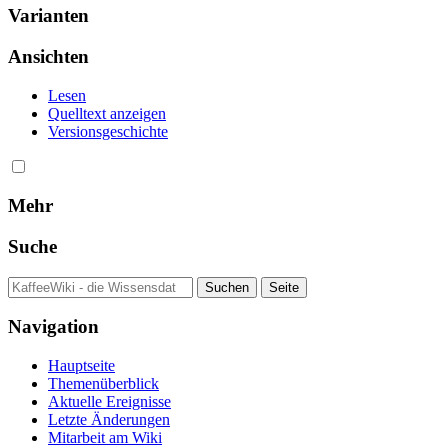
Varianten
Ansichten
Lesen
Quelltext anzeigen
Versionsgeschichte
Mehr
Suche
Navigation
Hauptseite
Themenüberblick
Aktuelle Ereignisse
Letzte Änderungen
Mitarbeit am Wiki