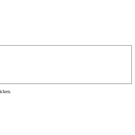
icken.