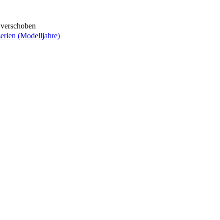
 verschoben
erien (Modelljahre)