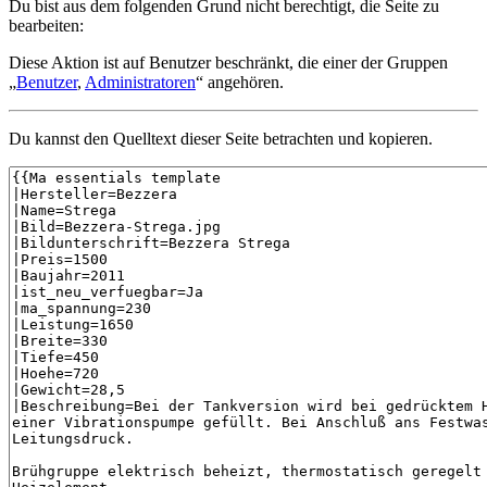
Du bist aus dem folgenden Grund nicht berechtigt, die Seite zu
bearbeiten:
Diese Aktion ist auf Benutzer beschränkt, die einer der Gruppen
„
Benutzer
,
Administratoren
“ angehören.
Du kannst den Quelltext dieser Seite betrachten und kopieren.