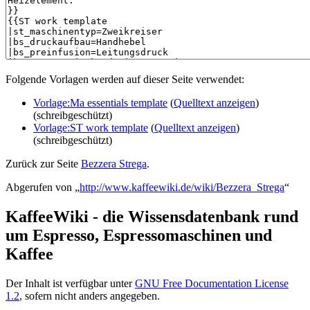
Folgende Vorlagen werden auf dieser Seite verwendet:
Vorlage:Ma essentials template
(
Quelltext anzeigen
)
(schreibgeschützt)
Vorlage:ST work template
(
Quelltext anzeigen
)
(schreibgeschützt)
Zurück zur Seite
Bezzera Strega
.
Abgerufen von „
http://www.kaffeewiki.de/wiki/Bezzera_Strega
“
KaffeeWiki - die Wissensdatenbank rund
um Espresso, Espressomaschinen und
Kaffee
Der Inhalt ist verfügbar unter
GNU Free Documentation License
1.2
, sofern nicht anders angegeben.