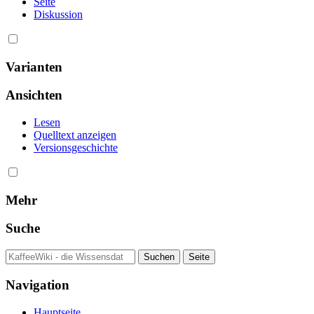
Seite
Diskussion
Varianten
Ansichten
Lesen
Quelltext anzeigen
Versionsgeschichte
Mehr
Suche
Navigation
Hauptseite