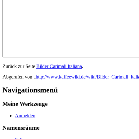
Zurück zur Seite
Bilder Carimali Italiana
.
Abgerufen von „
http://www.kaffeewiki.de/wiki/Bilder_Carimali_Itali
Navigationsmenü
Meine Werkzeuge
Anmelden
Namensräume