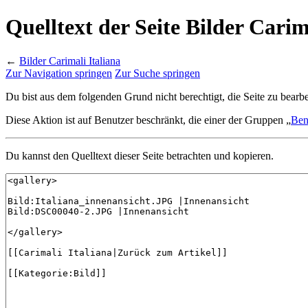
Quelltext der Seite Bilder Carim
←
Bilder Carimali Italiana
Zur Navigation springen
Zur Suche springen
Du bist aus dem folgenden Grund nicht berechtigt, die Seite zu bearbe
Diese Aktion ist auf Benutzer beschränkt, die einer der Gruppen „
Ben
Du kannst den Quelltext dieser Seite betrachten und kopieren.