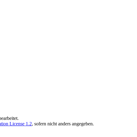
earbeitet.
ion License 1.2
, sofern nicht anders angegeben.