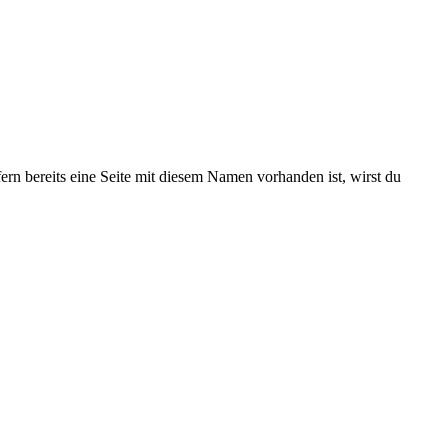
ern bereits eine Seite mit diesem Namen vorhanden ist, wirst du