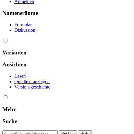
Anmelden
Namensräume
Formular
Diskussion
Varianten
Ansichten
Lesen
Quelltext anzeigen
Versionsgeschichte
Mehr
Suche