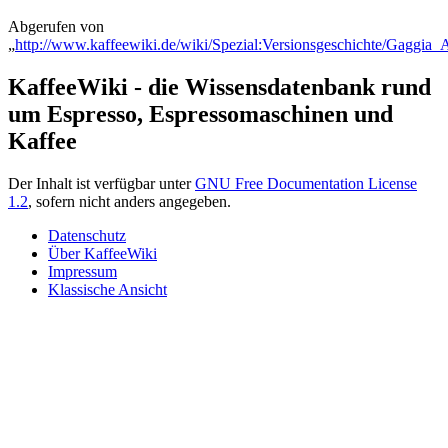
Abgerufen von
„
http://www.kaffeewiki.de/wiki/Spezial:Versionsgeschichte/Gaggia_A
KaffeeWiki - die Wissensdatenbank rund
um Espresso, Espressomaschinen und
Kaffee
Der Inhalt ist verfügbar unter
GNU Free Documentation License
1.2
, sofern nicht anders angegeben.
Datenschutz
Über KaffeeWiki
Impressum
Klassische Ansicht