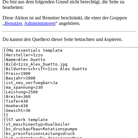
Du bist aus dem folgenden Grund nicht berechtigt, die Seite zu
bearbeiten:
Diese Aktion ist auf Benutzer beschränkt, die einer der Gruppen
„
Benutzer
,
Administratoren
“ angehören.
Du kannst den Quelltext dieser Seite betrachten und kopieren.