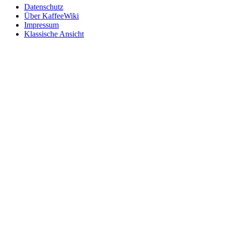
Datenschutz
Über KaffeeWiki
Impressum
Klassische Ansicht