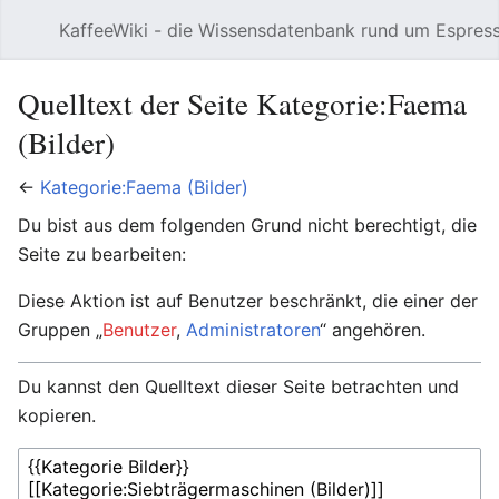
KaffeeWiki - die Wissensdatenbank rund um Espres
Hauptmenü öffnen
Quelltext der Seite Kategorie:Faema
(Bilder)
←
Kategorie:Faema (Bilder)
Du bist aus dem folgenden Grund nicht berechtigt, die
Seite zu bearbeiten:
Diese Aktion ist auf Benutzer beschränkt, die einer der
Gruppen „
Benutzer
,
Administratoren
“ angehören.
Du kannst den Quelltext dieser Seite betrachten und
kopieren.