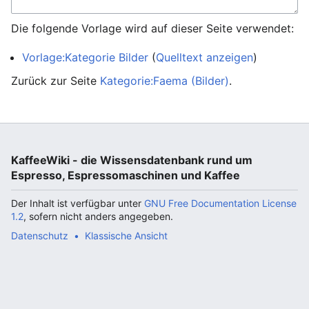
Die folgende Vorlage wird auf dieser Seite verwendet:
Vorlage:Kategorie Bilder
(
Quelltext anzeigen
)
Zurück zur Seite
Kategorie:Faema (Bilder)
.
KaffeeWiki - die Wissensdatenbank rund um
Espresso, Espressomaschinen und Kaffee
Der Inhalt ist verfügbar unter
GNU Free Documentation License
1.2
, sofern nicht anders angegeben.
Datenschutz
Klassische Ansicht