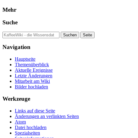
Mehr
Suche
Navigation
Hauptseite
Themenüberblick
Aktuelle Ereignisse
Letzte Änderungen
Mitarbeit am Wiki
Bilder hochladen
Werkzeuge
Links auf diese Seite
Änderungen an verlinkten Seiten
Atom
Datei hochladen
Spezialseiten