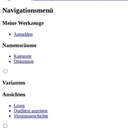
Navigationsmenü
Meine Werkzeuge
Anmelden
Namensräume
Kategorie
Diskussion
Varianten
Ansichten
Lesen
Quelltext anzeigen
Versionsgeschichte