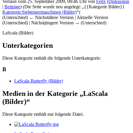
Version vom 25. September 2009, 09:46 Uhr von
Felix
(
Diskussion
|
Beiträge
)
(Die Seite wurde neu angelegt: „{{Kategorie Bilder}}
Kategorie:Siebträgermaschinen (Bilder)
“)
(Unterschied) ← Nächstältere Version | Aktuelle Version
(Unterschied) | Nächstjüngere Version → (Unterschied)
LaScala (Bilder)
Unterkategorien
Diese Kategorie enthält die folgende Unterkategorie:
B
LaScala Butterfly (Bilder)
Medien in der Kategorie „LaScala
(Bilder)“
Diese Kategorie enthält nur folgende Datei.