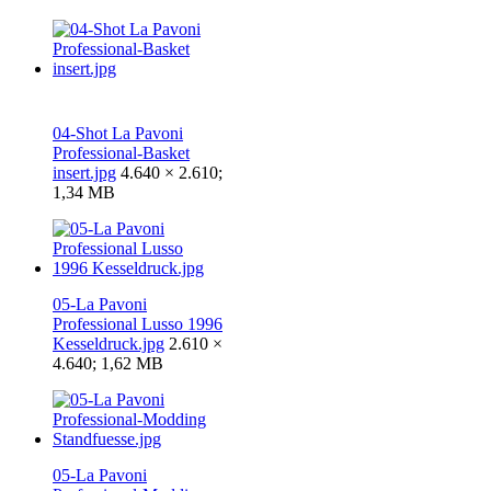
04-Shot La Pavoni
Professional-Basket
insert.jpg
4.640 × 2.610;
1,34 MB
05-La Pavoni
Professional Lusso 1996
Kesseldruck.jpg
2.610 ×
4.640; 1,62 MB
05-La Pavoni