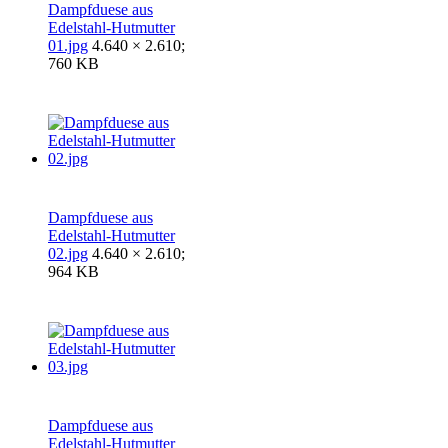
Dampfduese aus
Edelstahl-Hutmutter
01.jpg
4.640 × 2.610;
760 KB
Dampfduese aus
Edelstahl-Hutmutter
02.jpg
4.640 × 2.610;
964 KB
Dampfduese aus
Edelstahl-Hutmutter