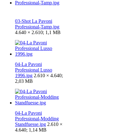
03-Shot La Pavoni
Professional-Tamp.jpg
4.640 × 2.610; 1,1 MB
04-La Pavoni
Professional Lusso
1996.jpg
2.610 × 4.640;
2,03 MB
04-La Pavoni
Professional-Modding
Standfuesse.jpg
2.610 ×
4.640; 1,14 MB