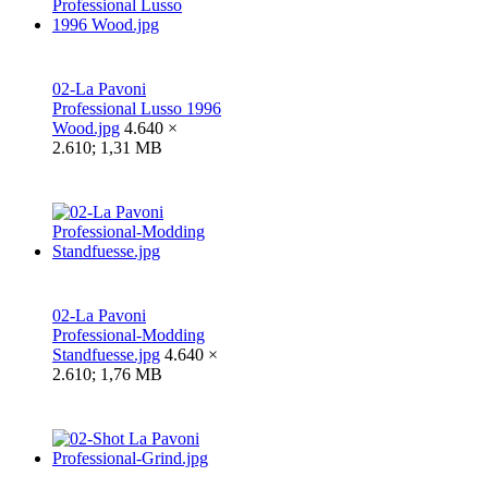
02-La Pavoni
Professional Lusso 1996
Wood.jpg
4.640 ×
2.610; 1,31 MB
02-La Pavoni
Professional-Modding
Standfuesse.jpg
4.640 ×
2.610; 1,76 MB