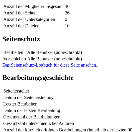
Anzahl der Mitglieder insgesamt
36
Anzahl der Seiten
26
Anzahl der Unterkategorien
0
Anzahl der Dateien
10
Seitenschutz
Bearbeiten
Alle Benutzer (unbeschränkt)
Verschieben
Alle Benutzer (unbeschränkt)
Das Seitenschutz-Logbuch für diese Seite ansehen.
Bearbeitungsgeschichte
Seitenersteller
Datum der Seitenerstellung
Letzter Bearbeiter
Datum der letzten Bearbeitung
Gesamtzahl der Bearbeitungen
Gesamtzahl unterschiedlicher Autoren
Anzahl der kürzlich erfolgten Bearbeitungen (innerhalb der letzten 9