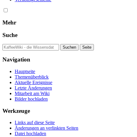
Mehr
Suche
Navigation
Hauptseite
Themenüberblick
Aktuelle Ereignisse
Letzte Änderungen
Mitarbeit am Wiki
Bilder hochladen
Werkzeuge
Links auf diese Seite
Änderungen an verlinkten Seiten
Datei hochladen