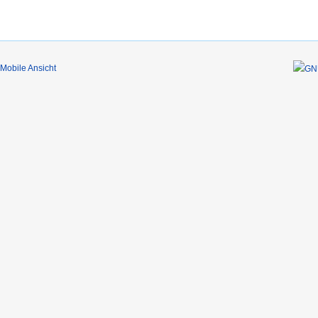
Mobile Ansicht