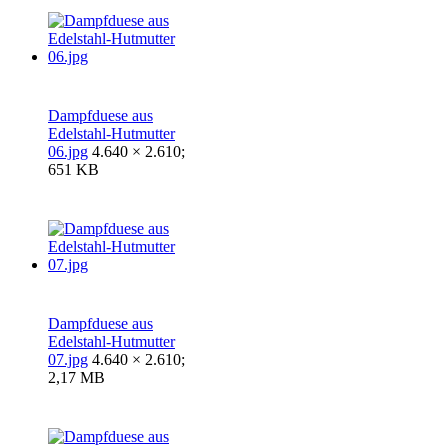
Dampfduese aus
Edelstahl-Hutmutter
06.jpg
4.640 × 2.610;
651 KB
Dampfduese aus
Edelstahl-Hutmutter
07.jpg
4.640 × 2.610;
2,17 MB