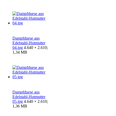
Dampfduese aus
Edelstahl-Hutmutter
04.jpg
4.640 × 2.610;
1,34 MB
Dampfduese aus
Edelstahl-Hutmutter
05.jpg
4.640 × 2.610;
1,36 MB