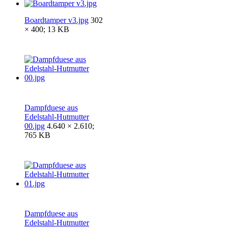
Boardtamper v3.jpg
302
× 400; 13 KB
Dampfduese aus
Edelstahl-Hutmutter
00.jpg
4.640 × 2.610;
765 KB
Dampfduese aus
Edelstahl-Hutmutter