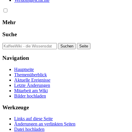
Versionsgeschichte
Mehr
Suche
Navigation
Hauptseite
Themenüberblick
Aktuelle Ereignisse
Letzte Änderungen
Mitarbeit am Wiki
Bilder hochladen
Werkzeuge
Links auf diese Seite
Änderungen an verlinkten Seiten
Datei hochladen