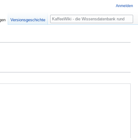
Anmelden
Suche
igen
Versionsgeschichte