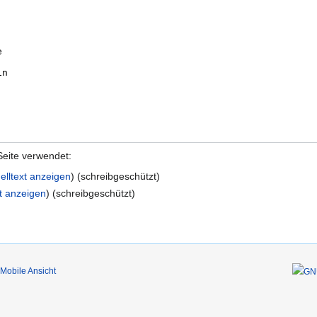
Seite verwendet:
elltext anzeigen
) (schreibgeschützt)
t anzeigen
) (schreibgeschützt)
Mobile Ansicht