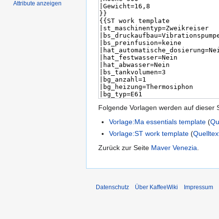
Attribute anzeigen
Folgende Vorlagen werden auf dieser 
Vorlage:Ma essentials template
(
Qu
Vorlage:ST work template
(
Quelltex
Zurück zur Seite
Maver Venezia
.
Datenschutz
Über KaffeeWiki
Impressum