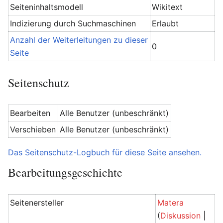
Seiteninhaltsmodell
Wikitext
Indizierung durch Suchmaschinen
Erlaubt
Anzahl der Weiterleitungen zu dieser
0
Seite
Seitenschutz
Bearbeiten
Alle Benutzer (unbeschränkt)
Verschieben
Alle Benutzer (unbeschränkt)
Das Seitenschutz-Logbuch für diese Seite ansehen.
Bearbeitungsgeschichte
Seitenersteller
Matera
(
Diskussion
|