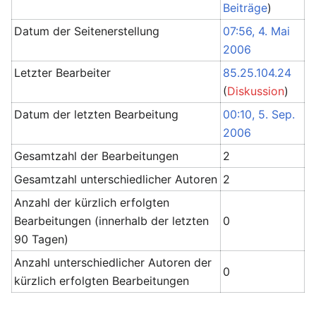
Beiträge
)
Datum der Seitenerstellung
07:56, 4. Mai
2006
Letzter Bearbeiter
85.25.104.24
(
Diskussion
)
Datum der letzten Bearbeitung
00:10, 5. Sep.
2006
Gesamtzahl der Bearbeitungen
2
Gesamtzahl unterschiedlicher Autoren
2
Anzahl der kürzlich erfolgten
Bearbeitungen (innerhalb der letzten
0
90 Tagen)
Anzahl unterschiedlicher Autoren der
0
kürzlich erfolgten Bearbeitungen