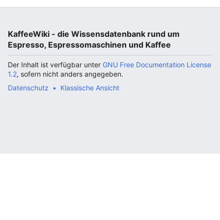
KaffeeWiki - die Wissensdatenbank rund um
Espresso, Espressomaschinen und Kaffee
Der Inhalt ist verfügbar unter
GNU Free Documentation License
1.2
, sofern nicht anders angegeben.
Datenschutz
Klassische Ansicht