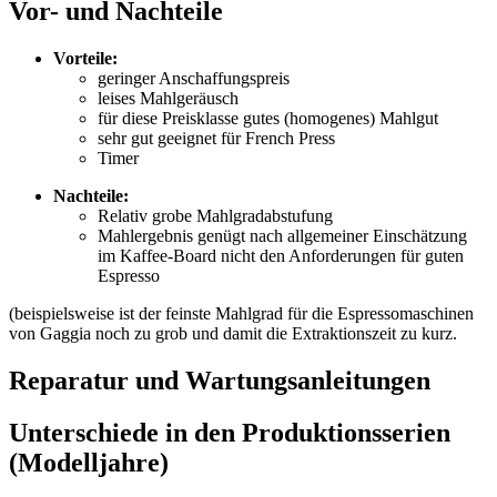
Vor- und Nachteile
Vorteile:
geringer Anschaffungspreis
leises Mahlgeräusch
für diese Preisklasse gutes (homogenes) Mahlgut
sehr gut geeignet für French Press
Timer
Nachteile:
Relativ grobe Mahlgradabstufung
Mahlergebnis genügt nach allgemeiner Einschätzung
im Kaffee-Board nicht den Anforderungen für guten
Espresso
(beispielsweise ist der feinste Mahlgrad für die Espressomaschinen
von Gaggia noch zu grob und damit die Extraktionszeit zu kurz.
Reparatur und Wartungsanleitungen
Unterschiede in den Produktionsserien
(Modelljahre)