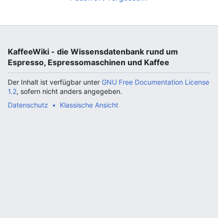
KaffeeWiki - die Wissensdatenbank rund um
Espresso, Espressomaschinen und Kaffee
Der Inhalt ist verfügbar unter
GNU Free Documentation License
1.2
, sofern nicht anders angegeben.
Datenschutz
Klassische Ansicht