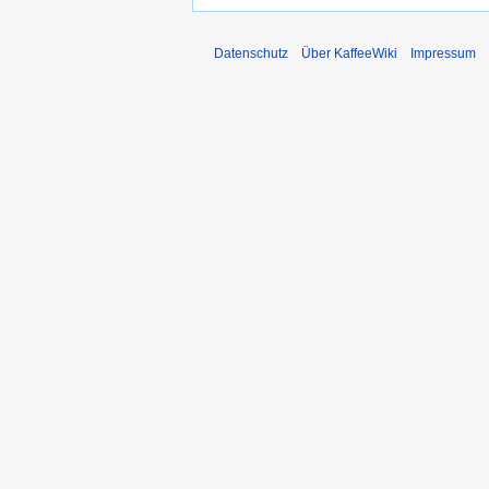
Datenschutz
Über KaffeeWiki
Impressum