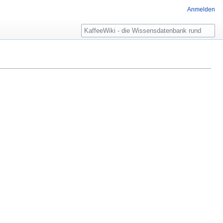
Anmelden
Suche