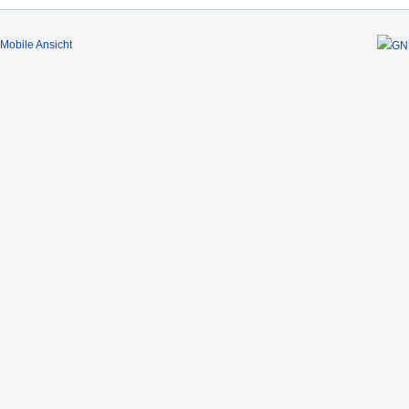
Mobile Ansicht