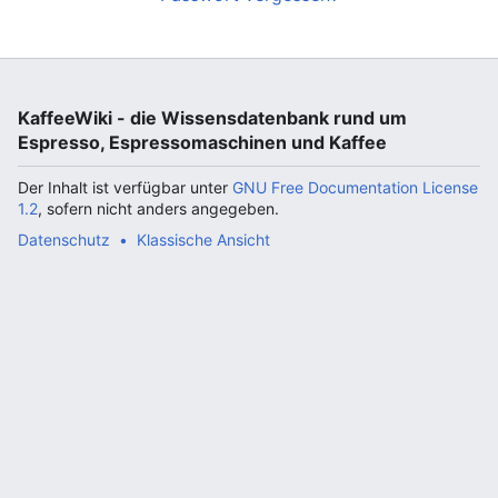
KaffeeWiki - die Wissensdatenbank rund um
Espresso, Espressomaschinen und Kaffee
Der Inhalt ist verfügbar unter
GNU Free Documentation License
1.2
, sofern nicht anders angegeben.
Datenschutz
Klassische Ansicht