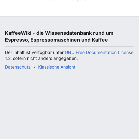
KaffeeWiki - die Wissensdatenbank rund um
Espresso, Espressomaschinen und Kaffee
Der Inhalt ist verfügbar unter
GNU Free Documentation License
1.2
, sofern nicht anders angegeben.
Datenschutz
Klassische Ansicht