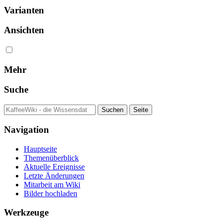
Varianten
Ansichten
Mehr
Suche
Navigation
Hauptseite
Themenüberblick
Aktuelle Ereignisse
Letzte Änderungen
Mitarbeit am Wiki
Bilder hochladen
Werkzeuge