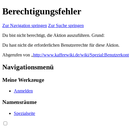
Berechtigungsfehler
Zur Navigation springen
Zur Suche springen
Du bist nicht berechtigt, die Aktion auszuführen. Grund:
Du hast nicht die erforderlichen Benutzerrechte für diese Aktion.
Abgerufen von „
http://www.kaffeewiki.de/wiki/Spezial:Benutzerkon
Navigationsmenü
Meine Werkzeuge
Anmelden
Namensräume
Spezialseite