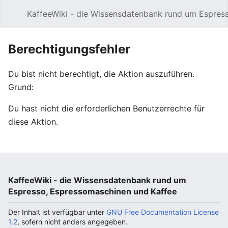
KaffeeWiki - die Wissensdatenbank rund um Espres
Hauptmenü öffnen
Berechtigungsfehler
Du bist nicht berechtigt, die Aktion auszuführen.
Grund:
Du hast nicht die erforderlichen Benutzerrechte für
diese Aktion.
KaffeeWiki - die Wissensdatenbank rund um
Espresso, Espressomaschinen und Kaffee
Der Inhalt ist verfügbar unter
GNU Free Documentation License
1.2
, sofern nicht anders angegeben.