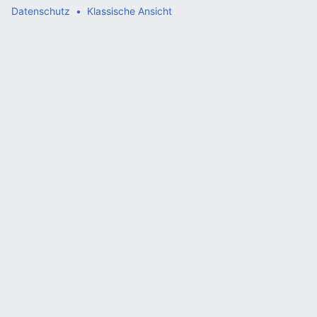
Datenschutz
Klassische Ansicht