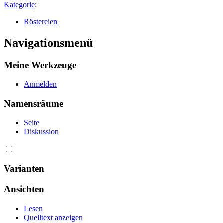
Kategorie
:
Röstereien
Navigationsmenü
Meine Werkzeuge
Anmelden
Namensräume
Seite
Diskussion
Varianten
Ansichten
Lesen
Quelltext anzeigen