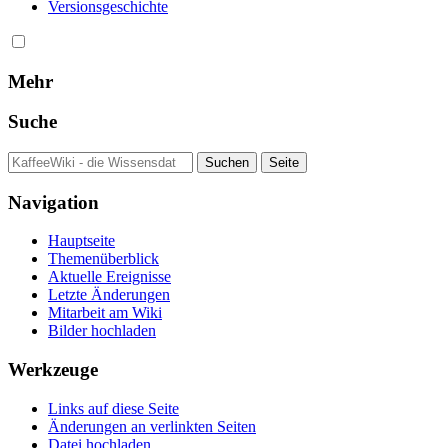
Versionsgeschichte
Mehr
Suche
Navigation
Hauptseite
Themenüberblick
Aktuelle Ereignisse
Letzte Änderungen
Mitarbeit am Wiki
Bilder hochladen
Werkzeuge
Links auf diese Seite
Änderungen an verlinkten Seiten
Datei hochladen