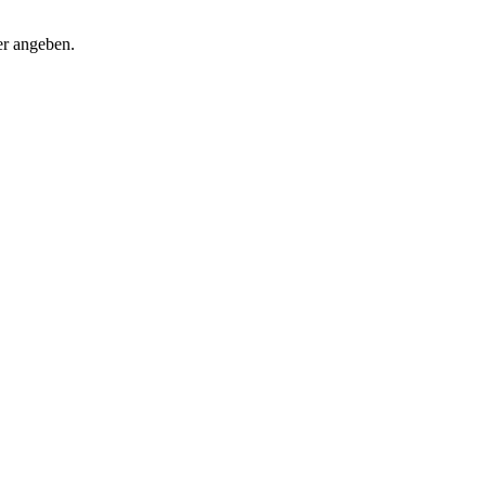
er angeben.