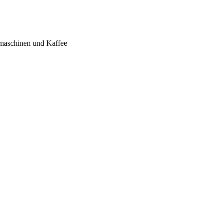
omaschinen und Kaffee