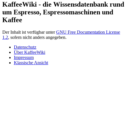
KaffeeWiki - die Wissensdatenbank rund
um Espresso, Espressomaschinen und
Kaffee
Der Inhalt ist verfügbar unter
GNU Free Documentation License
1.2
, sofern nicht anders angegeben.
Datenschutz
Über KaffeeWiki
Impressum
Klassische Ansicht