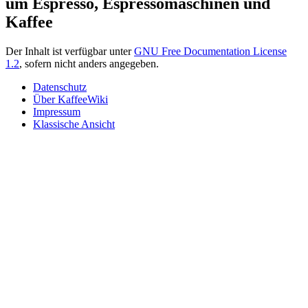
um Espresso, Espressomaschinen und
Kaffee
Der Inhalt ist verfügbar unter
GNU Free Documentation License
1.2
, sofern nicht anders angegeben.
Datenschutz
Über KaffeeWiki
Impressum
Klassische Ansicht