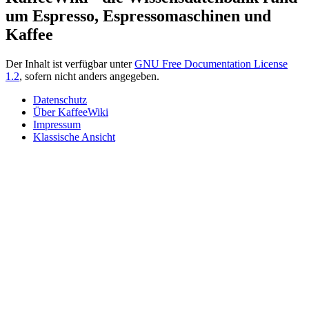
um Espresso, Espressomaschinen und
Kaffee
Der Inhalt ist verfügbar unter
GNU Free Documentation License
1.2
, sofern nicht anders angegeben.
Datenschutz
Über KaffeeWiki
Impressum
Klassische Ansicht