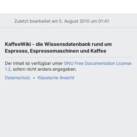
Zuletzt bearbeitet am 5. August 2010 um 01:41
KaffeeWiki - die Wissensdatenbank rund um
Espresso, Espressomaschinen und Kaffee
Der Inhalt ist verfügbar unter
GNU Free Documentation License
1.2
, sofern nicht anders angegeben.
Datenschutz
Klassische Ansicht