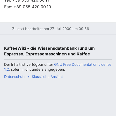
Tel: +39 055 420.00.11
Fax: +39 055 420.00.10
Zuletzt bearbeitet am 27. Juli 2009 um 09:56
KaffeeWiki - die Wissensdatenbank rund um
Espresso, Espressomaschinen und Kaffee
Der Inhalt ist verfügbar unter
GNU Free Documentation License
1.2
, sofern nicht anders angegeben.
Datenschutz
Klassische Ansicht