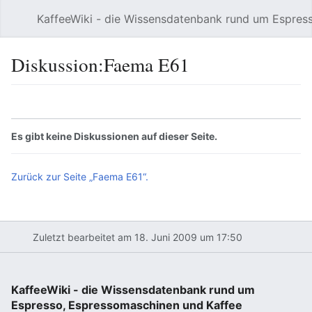
KaffeeWiki - die Wissensdatenbank rund um Espres
Hauptmenü öffnen
Diskussion:Faema E61
Sprache
Beobachten
Bearbeiten
Es gibt keine Diskussionen auf dieser Seite.
Zurück zur Seite „Faema E61“.
Zuletzt bearbeitet am 18. Juni 2009 um 17:50
KaffeeWiki - die Wissensdatenbank rund um
Espresso, Espressomaschinen und Kaffee