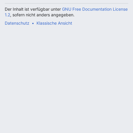
Der Inhalt ist verfügbar unter
GNU Free Documentation License
1.2
, sofern nicht anders angegeben.
Datenschutz
Klassische Ansicht