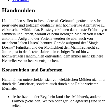
Handmühlen
Handmühlen stellen insbesondere als Gebrauchtgeräte eine sehr
preiswerte und trotzdem qualitativ sehr hochwertige Alternative zu
elektrischen Mühlen dar. Einsteiger können damit erste Erfahrungen
sammeln und lernen, worauf es beim richtigen Mahlen von Kaffee
ankommt. Aufgrund der Vorteile werden sie aber auch von
manchem "alten Hasen" benutzt. Gerade aufgrund der "Single
Dosing" Fähigkeit und der Möglichkeit den Mahlgrad leicht zu
ändern, ist in den letzten Jahren ein richtiger Trend hin zu
hochwertigen Handmühlen entstanden, dem immer mehr kleinere
Hersteller versuchen zu entsprechen.
Konstruktion und Bauformen
Handmühlen unterscheiden sich von elektrischen Mühlen nicht nur
durch die Antriebsart, sondern auch durch eine Reihe weiterer
Mermale:
sie besitzen in der Regel ein konisches Mahlwerk, andere
Formen (Scheiben, Walzen oder gar Schlagwerke) sind sehr
selten