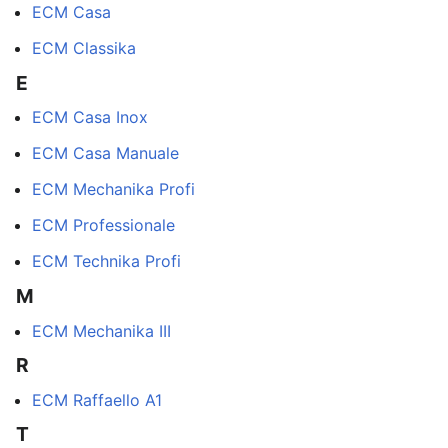
ECM Casa
ECM Classika
E
ECM Casa Inox
ECM Casa Manuale
ECM Mechanika Profi
ECM Professionale
ECM Technika Profi
M
ECM Mechanika III
R
ECM Raffaello A1
T