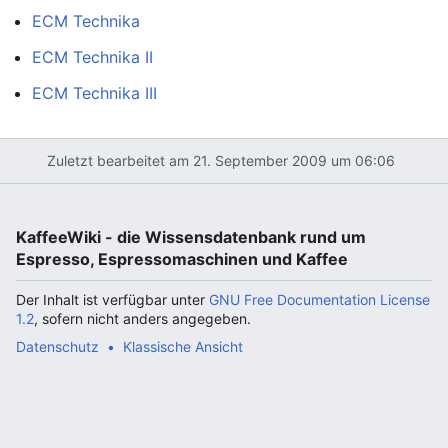
ECM Technika
ECM Technika II
ECM Technika III
Zuletzt bearbeitet am 21. September 2009 um 06:06
KaffeeWiki - die Wissensdatenbank rund um
Espresso, Espressomaschinen und Kaffee
Der Inhalt ist verfügbar unter
GNU Free Documentation License
1.2
, sofern nicht anders angegeben.
Datenschutz
Klassische Ansicht