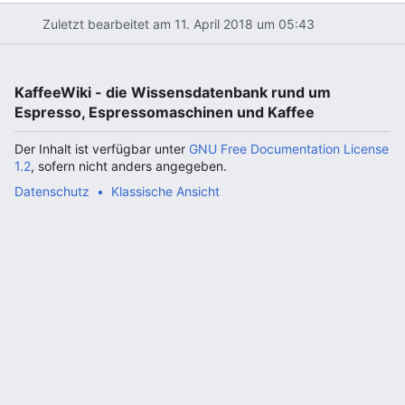
Zuletzt bearbeitet am 11. April 2018 um 05:43
KaffeeWiki - die Wissensdatenbank rund um
Espresso, Espressomaschinen und Kaffee
Der Inhalt ist verfügbar unter
GNU Free Documentation License
1.2
, sofern nicht anders angegeben.
Datenschutz
Klassische Ansicht