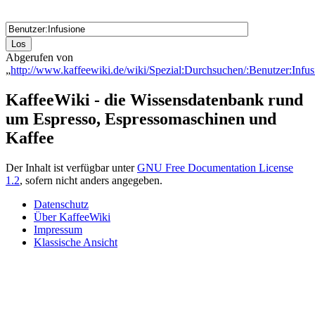
Abgerufen von
„
http://www.kaffeewiki.de/wiki/Spezial:Durchsuchen/:Benutzer:Infus
KaffeeWiki - die Wissensdatenbank rund
um Espresso, Espressomaschinen und
Kaffee
Der Inhalt ist verfügbar unter
GNU Free Documentation License
1.2
, sofern nicht anders angegeben.
Datenschutz
Über KaffeeWiki
Impressum
Klassische Ansicht