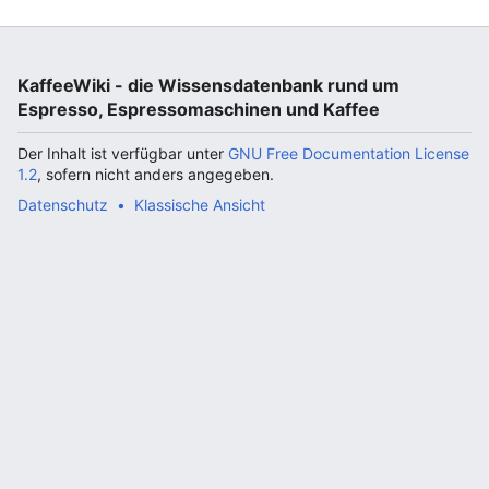
KaffeeWiki - die Wissensdatenbank rund um
Espresso, Espressomaschinen und Kaffee
Der Inhalt ist verfügbar unter
GNU Free Documentation License
1.2
, sofern nicht anders angegeben.
Datenschutz
Klassische Ansicht