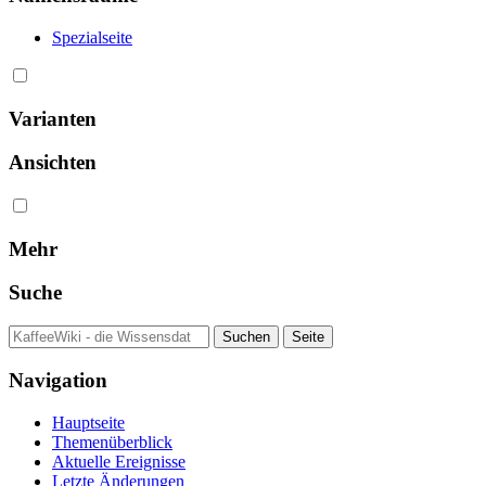
Spezialseite
Varianten
Ansichten
Mehr
Suche
Navigation
Hauptseite
Themenüberblick
Aktuelle Ereignisse
Letzte Änderungen