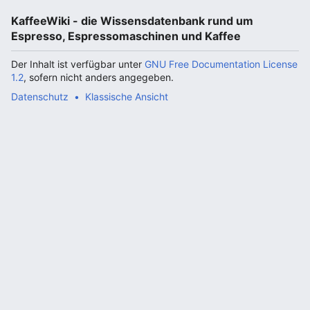
KaffeeWiki - die Wissensdatenbank rund um
Espresso, Espressomaschinen und Kaffee
Der Inhalt ist verfügbar unter
GNU Free Documentation License
1.2
, sofern nicht anders angegeben.
Datenschutz
Klassische Ansicht