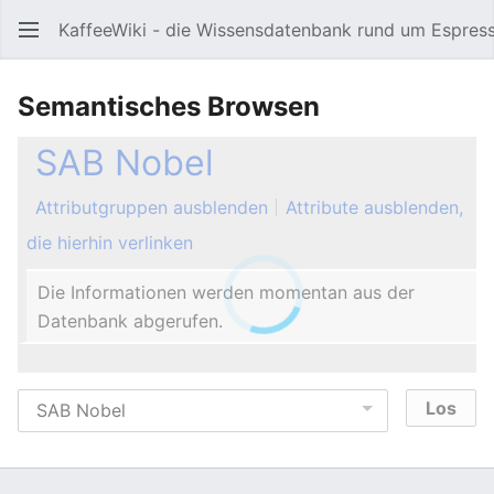
KaffeeWiki - die Wissensdatenbank rund um Espres
Hauptmenü öffnen
Semantisches Browsen
SAB Nobel
Attributgruppen ausblenden
Attribute ausblenden,
die hierhin verlinken
Die Informationen werden momentan aus der
Datenbank abgerufen.