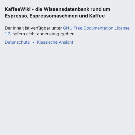
KaffeeWiki - die Wissensdatenbank rund um
Espresso, Espressomaschinen und Kaffee
Der Inhalt ist verfügbar unter
GNU Free Documentation License
1.2
, sofern nicht anders angegeben.
Datenschutz
Klassische Ansicht