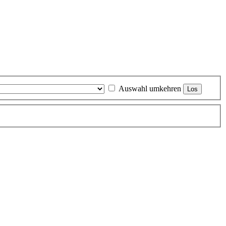
Auswahl umkehren