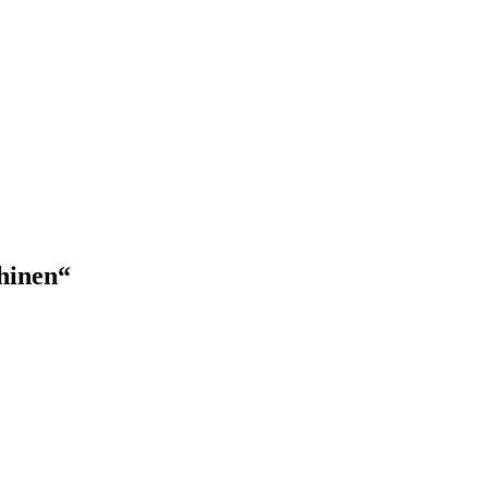
hinen“