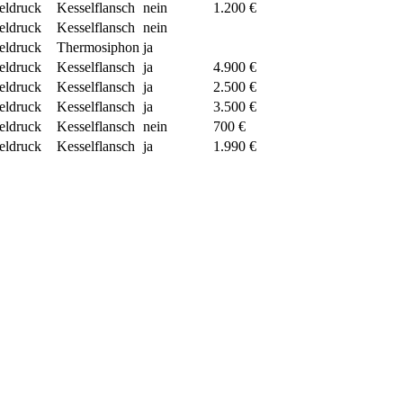
eldruck
Kesselflansch
nein
1.200 €
eldruck
Kesselflansch
nein
eldruck
Thermosiphon
ja
eldruck
Kesselflansch
ja
4.900 €
eldruck
Kesselflansch
ja
2.500 €
eldruck
Kesselflansch
ja
3.500 €
eldruck
Kesselflansch
nein
700 €
eldruck
Kesselflansch
ja
1.990 €