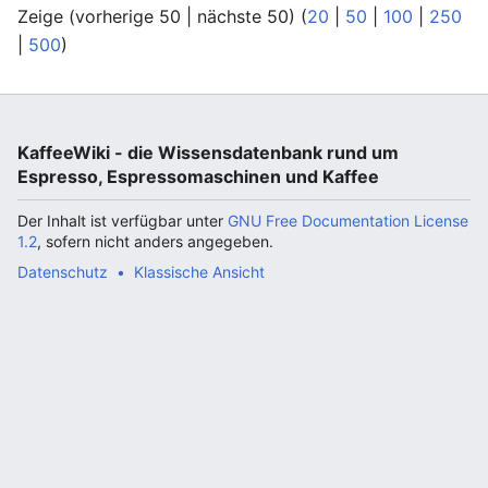
Zeige (vorherige 50 | nächste 50) (
20
|
50
|
100
|
250
|
500
)
KaffeeWiki - die Wissensdatenbank rund um
Espresso, Espressomaschinen und Kaffee
Der Inhalt ist verfügbar unter
GNU Free Documentation License
1.2
, sofern nicht anders angegeben.
Datenschutz
Klassische Ansicht