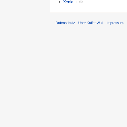
Xenia
+
Datenschutz
Über KaffeeWiki
Impressum