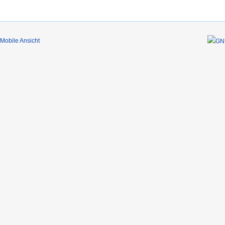
Mobile Ansicht