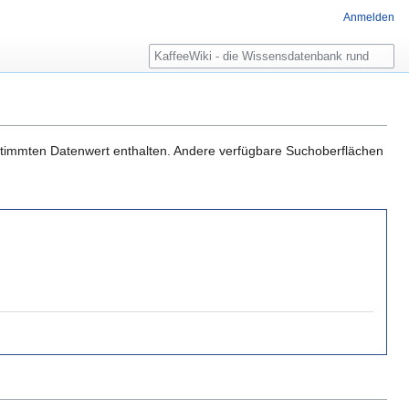
Anmelden
Suche
estimmten Datenwert enthalten. Andere verfügbare Suchoberflächen