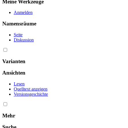
Meine Werkzeuge
Anmelden
Namensräume
Seite
Diskussion
Varianten
Ansichten
Lesen
Quelltext anzeigen
Versionsgeschichte
Mehr
Suche