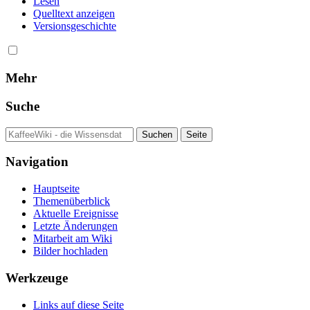
Lesen
Quelltext anzeigen
Versionsgeschichte
Mehr
Suche
Navigation
Hauptseite
Themenüberblick
Aktuelle Ereignisse
Letzte Änderungen
Mitarbeit am Wiki
Bilder hochladen
Werkzeuge
Links auf diese Seite