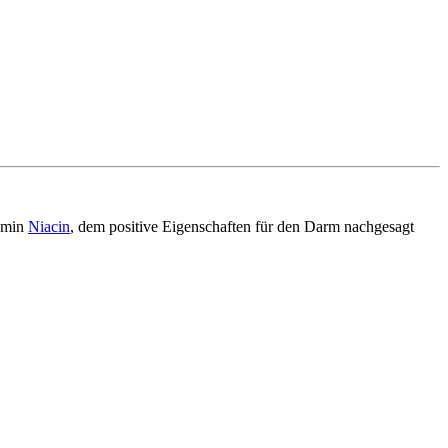
tamin
Niacin
, dem positive Eigenschaften für den Darm nachgesagt