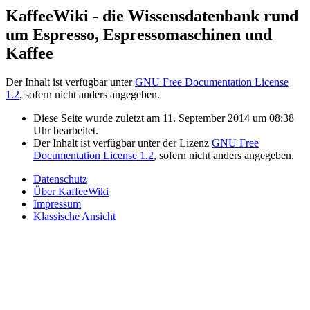
KaffeeWiki - die Wissensdatenbank rund
um Espresso, Espressomaschinen und
Kaffee
Der Inhalt ist verfügbar unter
GNU Free Documentation License
1.2
, sofern nicht anders angegeben.
Diese Seite wurde zuletzt am 11. September 2014 um 08:38
Uhr bearbeitet.
Der Inhalt ist verfügbar unter der Lizenz
GNU Free
Documentation License 1.2
, sofern nicht anders angegeben.
Datenschutz
Über KaffeeWiki
Impressum
Klassische Ansicht