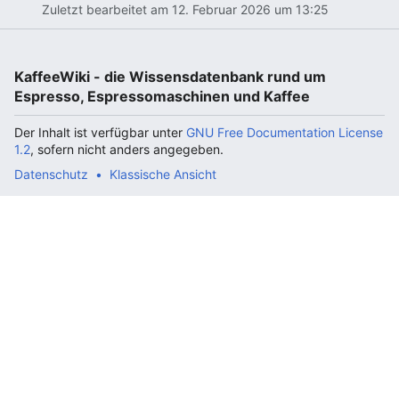
Zuletzt bearbeitet am 12. Februar 2026 um 13:25
KaffeeWiki - die Wissensdatenbank rund um
Espresso, Espressomaschinen und Kaffee
Der Inhalt ist verfügbar unter
GNU Free Documentation License
1.2
, sofern nicht anders angegeben.
Datenschutz
Klassische Ansicht