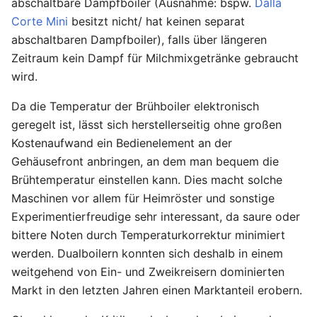
abschaltbare Dampfboiler (Ausnahme: bspw.
Dalla
Corte Mini
besitzt nicht/ hat keinen separat
abschaltbaren Dampfboiler), falls über längeren
Zeitraum kein Dampf für Milchmixgetränke gebraucht
wird.
Da die Temperatur der Brühboiler elektronisch
geregelt ist, lässt sich herstellerseitig ohne großen
Kostenaufwand ein Bedienelement an der
Gehäusefront anbringen, an dem man bequem die
Brühtemperatur einstellen kann. Dies macht solche
Maschinen vor allem für Heimröster und sonstige
Experimentierfreudige sehr interessant, da saure oder
bittere Noten durch Temperaturkorrektur minimiert
werden. Dualboilern konnten sich deshalb in einem
weitgehend von Ein- und Zweikreisern dominierten
Markt in den letzten Jahren einen Marktanteil erobern.