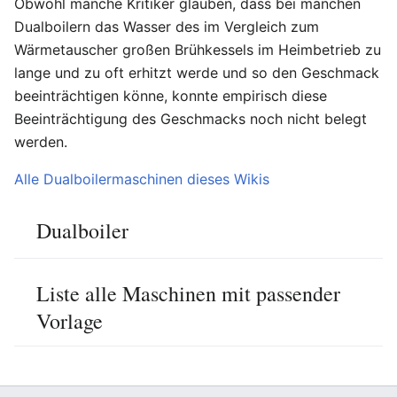
Obwohl manche Kritiker glauben, dass bei manchen
Dualboilern das Wasser des im Vergleich zum
Wärmetauscher großen Brühkessels im Heimbetrieb zu
lange und zu oft erhitzt werde und so den Geschmack
beeinträchtigen könne, konnte empirisch diese
Beeinträchtigung des Geschmacks noch nicht belegt
werden.
Alle Dualboilermaschinen dieses Wikis
Dualboiler
Liste alle Maschinen mit passender
Vorlage