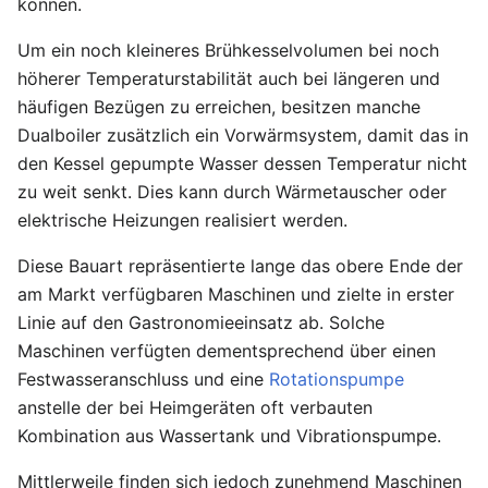
können.
Um ein noch kleineres Brühkesselvolumen bei noch
höherer Temperaturstabilität auch bei längeren und
häufigen Bezügen zu erreichen, besitzen manche
Dualboiler zusätzlich ein Vorwärmsystem, damit das in
den Kessel gepumpte Wasser dessen Temperatur nicht
zu weit senkt. Dies kann durch Wärmetauscher oder
elektrische Heizungen realisiert werden.
Diese Bauart repräsentierte lange das obere Ende der
am Markt verfügbaren Maschinen und zielte in erster
Linie auf den Gastronomieeinsatz ab. Solche
Maschinen verfügten dementsprechend über einen
Festwasseranschluss und eine
Rotationspumpe
anstelle der bei Heimgeräten oft verbauten
Kombination aus Wassertank und Vibrationspumpe.
Mittlerweile finden sich jedoch zunehmend Maschinen