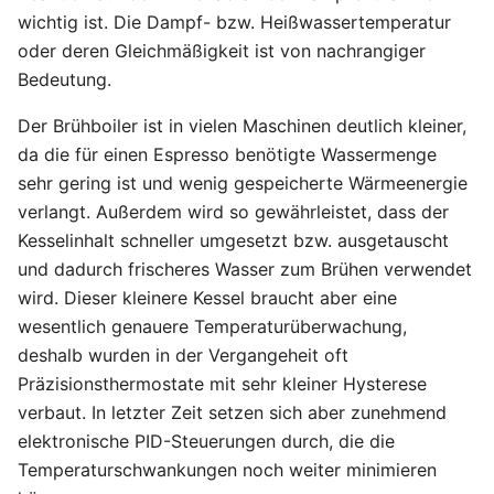
wichtig ist. Die Dampf- bzw. Heißwassertemperatur
oder deren Gleichmäßigkeit ist von nachrangiger
Bedeutung.
Der Brühboiler ist in vielen Maschinen deutlich kleiner,
da die für einen Espresso benötigte Wassermenge
sehr gering ist und wenig gespeicherte Wärmeenergie
verlangt. Außerdem wird so gewährleistet, dass der
Kesselinhalt schneller umgesetzt bzw. ausgetauscht
und dadurch frischeres Wasser zum Brühen verwendet
wird. Dieser kleinere Kessel braucht aber eine
wesentlich genauere Temperaturüberwachung,
deshalb wurden in der Vergangeheit oft
Präzisionsthermostate mit sehr kleiner Hysterese
verbaut. In letzter Zeit setzen sich aber zunehmend
elektronische PID-Steuerungen durch, die die
Temperaturschwankungen noch weiter minimieren