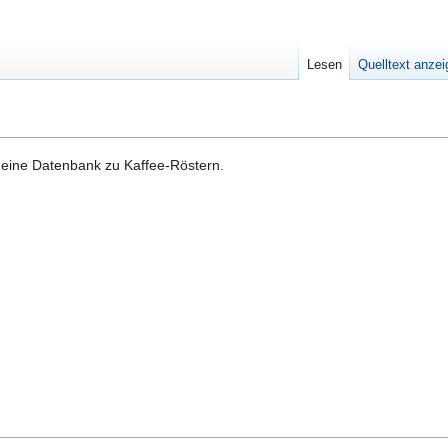
Lesen
Quelltext anze
 eine Datenbank zu Kaffee-Röstern.