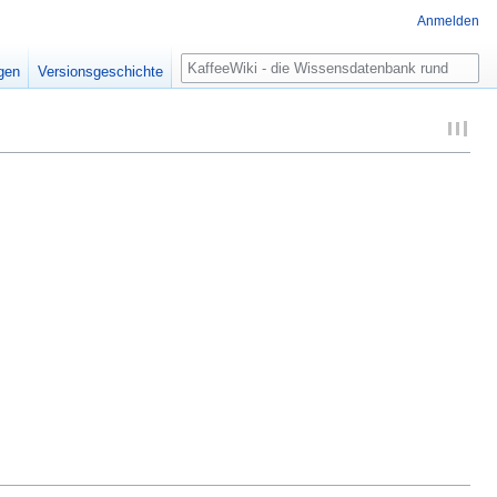
Anmelden
Suche
igen
Versionsgeschichte